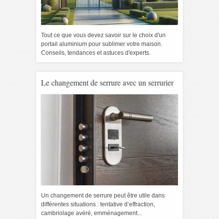
Tout ce que vous devez savoir sur le choix d'un
portail aluminium pour sublimer votre maison.
Conseils, tendances et astuces d'experts.
Le changement de serrure avec un serrurier
Un changement de serrure peut être utile dans
différentes situations : tentative d’effraction,
cambriolage avéré, emménagement...