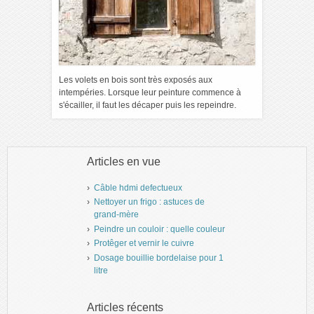
Les volets en bois sont très exposés aux
intempéries. Lorsque leur peinture commence à
s'écailler, il faut les décaper puis les repeindre.
Articles en vue
Câble hdmi defectueux
Nettoyer un frigo : astuces de
grand-mère
Peindre un couloir : quelle couleur
Protêger et vernir le cuivre
Dosage bouillie bordelaise pour 1
litre
Articles récents