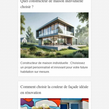
Quel constructeur de maison individuelle
choisir ?
Constructeur de maison individuelle : Choisissez
un projet personnalisé et innovant pour votre future
habitation sur mesure.
Comment choisir la couleur de façade idéale
en rénovation