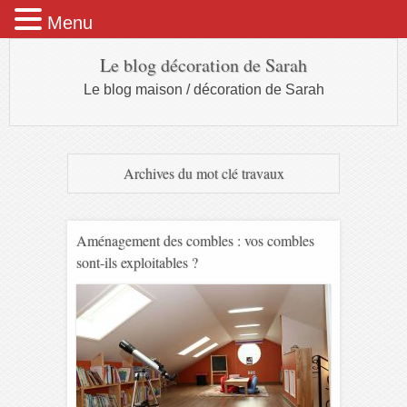
Menu
Le blog décoration de Sarah
Le blog maison / décoration de Sarah
Archives du mot clé
travaux
Aménagement des combles : vos combles
sont-ils exploitables ?