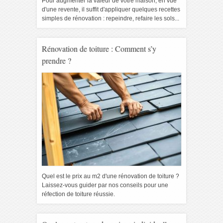
Pour augmenter la valeur de votre maison, en vue
d'une revente, il suffit d'appliquer quelques recettes
simples de rénovation : repeindre, refaire les sols...
Rénovation de toiture : Comment s’y
prendre ?
Quel est le prix au m2 d'une rénovation de toiture ?
Laissez-vous guider par nos conseils pour une
réfection de toiture réussie.