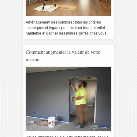
Aménagement des combles : tous les critères
techniques et légaux pour évaluer leur potentiel
habitable et gagner des mètres carrés chez vous
Comment augmenter la valeur de votre
maison