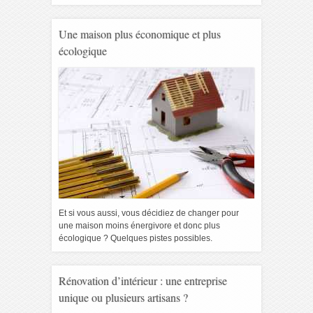
Une maison plus économique et plus
écologique
Et si vous aussi, vous décidiez de changer pour
une maison moins énergivore et donc plus
écologique ? Quelques pistes possibles.
Rénovation d’intérieur : une entreprise
unique ou plusieurs artisans ?