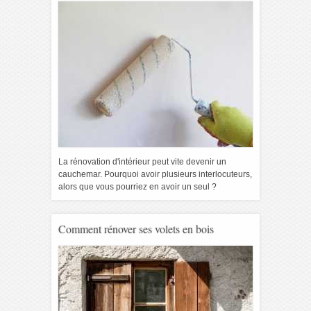
La rénovation d'intérieur peut vite devenir un
cauchemar. Pourquoi avoir plusieurs interlocuteurs,
alors que vous pourriez en avoir un seul ?
Comment rénover ses volets en bois