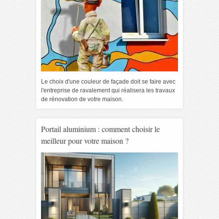
Le choix d'une couleur de façade doit se faire avec
l'entreprise de ravalement qui réalisera les travaux
de rénovation de votre maison.
Portail aluminium : comment choisir le
meilleur pour votre maison ?