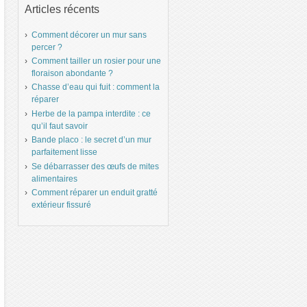
Articles récents
Comment décorer un mur sans
percer ?
Comment tailler un rosier pour une
floraison abondante ?
Chasse d’eau qui fuit : comment la
réparer
Herbe de la pampa interdite : ce
qu’il faut savoir
Bande placo : le secret d’un mur
parfaitement lisse
Se débarrasser des œufs de mites
alimentaires
Comment réparer un enduit gratté
extérieur fissuré