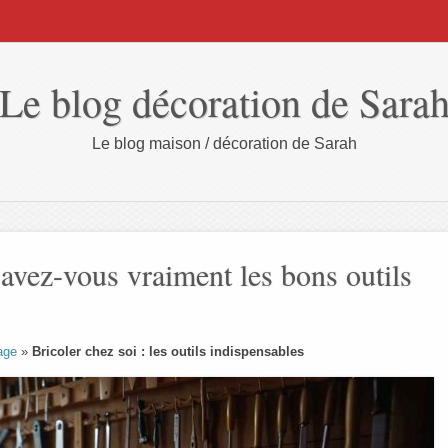
Le blog décoration de Sara
Le blog maison / décoration de Sarah
 avez-vous vraiment les bons outils
age
»
Bricoler chez soi : les outils indispensables