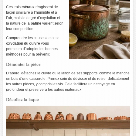
Ces trois
métaux
réagissent de
façon similaire à l’humidité et à
l’air, mais le degré d’oxydation et
la nature de la
patine
varient selon
leur composition.
Comprendre les causes de cette
oxydation du cuivre
vous
permettra d’adopter les bonnes
méthodes pour la prévenir.
Démonter la pièce
D’abord, détachez le cuivre ou le laiton de ses supports, comme le manche
en bois d’une casserole. Prenez soin de dévisser et de retirer délicatement
les autres pièces, y compris les vis. Cela facilitera un nettoyage en
profondeur et préservera les autres matériaux.
Décollez la laque