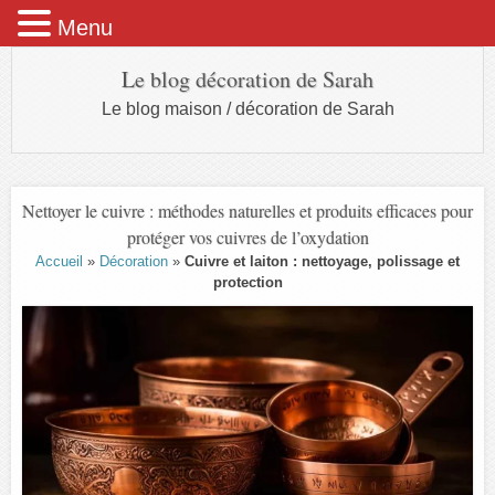
Menu
Le blog décoration de Sarah
Le blog maison / décoration de Sarah
Nettoyer le cuivre : méthodes naturelles et produits efficaces pour
protéger vos cuivres de l’oxydation
Accueil
»
Décoration
»
Cuivre et laiton : nettoyage, polissage et
protection