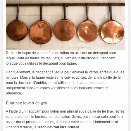
Retirez la laque de votre pièce en laiton en utilisant un décapant pour
laque. Pour de meilleurs résultats, suivez les instructions du fabricant
lorsque vous utilisez le décapant pour laque.
Habituellement, le décapant à laque peut enlever le vernis après quelques
minutes. Mais si la laque reste sur le cuivre, utilisez de la fine paille de fer
pour la décaper. N’oubliez pas d’utiliser un décapant pour laque
uniquement dans les zones ventilées et faites toujours preuve de
prudence.
Éliminez le vert de gris
À l’aide d’un nettoyant pour laiton non abrasif et de paille de fer fine, retirez
soigneusement le ternissement du laiton. Soyez patient, car cela peut être
assez dur et prendra du temps, surtout si votre laiton est fortement terni.
Une fois terminé, le
laiton devrait être brillant
.