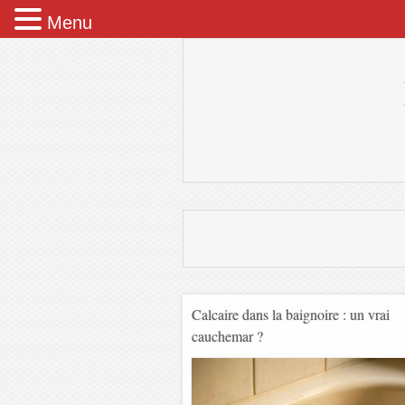
Menu
Calcaire dans la baignoire : un vrai
cauchemar ?