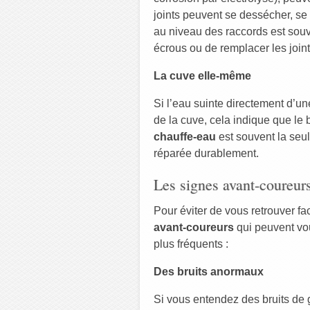
joints peuvent se dessécher, se 
au niveau des raccords est souven
écrous ou de remplacer les joint
La cuve elle-même
Si l’eau suinte directement d’un
de la cuve, cela indique que le 
chauffe-eau
est souvent la seu
réparée durablement.
Les signes avant-coureurs
Pour éviter de vous retrouver fac
avant-coureurs
qui peuvent vou
plus fréquents :
Des bruits anormaux
Si vous entendez des bruits de 