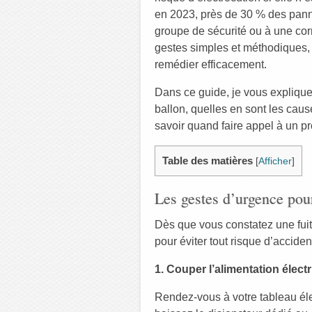
en 2023, près de 30 % des panne
groupe de sécurité ou à une co
gestes simples et méthodiques, i
remédier efficacement.
Dans ce guide, je vous explique
ballon, quelles en sont les cau
savoir quand faire appel à un pr
Table des matières
[
Afficher
]
Les gestes d’urgence pour 
Dès que vous constatez une fuit
pour éviter tout risque d’acciden
1. Couper l’alimentation élect
Rendez-vous à votre tableau éle