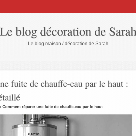
Le blog décoration de Sara
Le blog maison / décoration de Sarah
e fuite de chauffe-eau par le haut :
taillé
»
Comment réparer une fuite de chauffe-eau par le haut