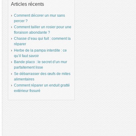
Articles récents
Comment décorer un mur sans
percer ?
Comment tailler un rosier pour une
floraison abondante ?
Chasse d’eau qui fuit : comment la
réparer
Herbe de la pampa interdite : ce
qu’il faut savoir
Bande placo : le secret d’un mur
parfaitement lisse
Se débarrasser des œufs de mites
alimentaires
Comment réparer un enduit gratté
extérieur fissuré