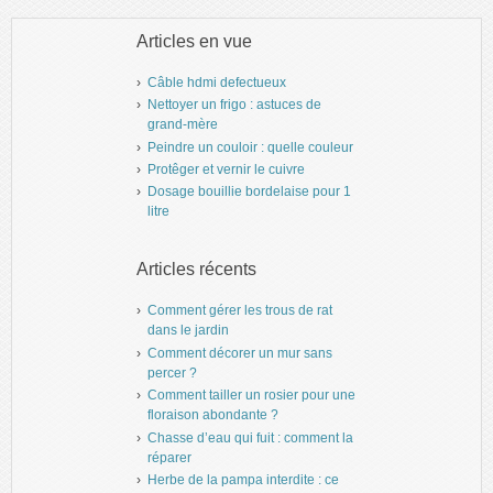
Articles en vue
Câble hdmi defectueux
Nettoyer un frigo : astuces de
grand-mère
Peindre un couloir : quelle couleur
Protêger et vernir le cuivre
Dosage bouillie bordelaise pour 1
litre
Articles récents
Comment gérer les trous de rat
dans le jardin
Comment décorer un mur sans
percer ?
Comment tailler un rosier pour une
floraison abondante ?
Chasse d’eau qui fuit : comment la
réparer
Herbe de la pampa interdite : ce