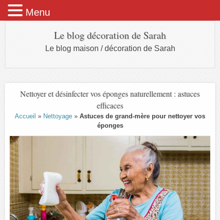
Menu
Le blog décoration de Sarah
Le blog maison / décoration de Sarah
Nettoyer et désinfecter vos éponges naturellement : astuces
efficaces
Accueil
»
Nettoyage
»
Astuces de grand-mère pour nettoyer vos
éponges