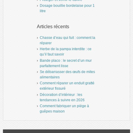
Dosage bouillie bordelaise pour 1
litre
Articles récents
Chasse d’eau qui fuit : comment la
réparer
Herbe de la pampa interdite : ce
qu’il faut savoir
Bande placo : le secret d’un mur
parfaitement lisse
Se débarrasser des œufs de mites
alimentaires
Comment réparer un enduit gratté
extérieur fissuré
Décoration d’intérieur : les
tendances à suivre en 2026
Comment fabriquer un piège à
guêpes maison