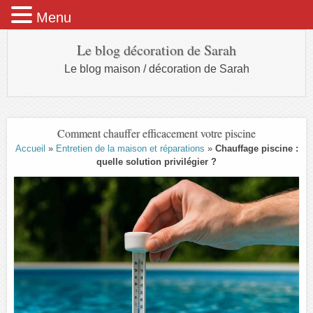
Menu
Le blog décoration de Sarah
Le blog maison / décoration de Sarah
Comment chauffer efficacement votre piscine
Accueil
»
Entretien de la maison et réparations
»
Chauffage piscine :
quelle solution privilégier ?