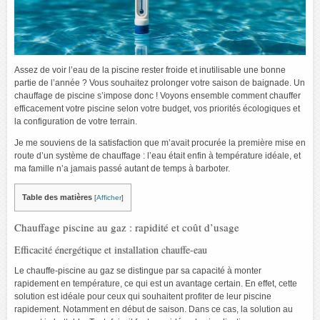
Assez de voir l’eau de la piscine rester froide et inutilisable une bonne
partie de l’année ? Vous souhaitez prolonger votre saison de baignade. Un
chauffage de piscine s’impose donc ! Voyons ensemble comment chauffer
efficacement votre piscine selon votre budget, vos priorités écologiques et
la configuration de votre terrain.
Je me souviens de la satisfaction que m’avait procurée la première mise en
route d’un système de chauffage : l’eau était enfin à température idéale, et
ma famille n’a jamais passé autant de temps à barboter.
Table des matières
[
Afficher
]
Chauffage piscine au gaz : rapidité et coût d’usage
Efficacité énergétique et installation chauffe-eau
Le chauffe-piscine au gaz se distingue par sa capacité à monter
rapidement en température, ce qui est un avantage certain. En effet, cette
solution est idéale pour ceux qui souhaitent profiter de leur piscine
rapidement. Notamment en début de saison. Dans ce cas, la solution au