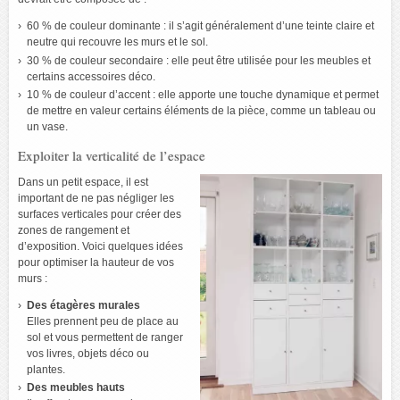
60 % de couleur dominante : il s’agit généralement d’une teinte claire et
neutre qui recouvre les murs et le sol.
30 % de couleur secondaire : elle peut être utilisée pour les meubles et
certains accessoires déco.
10 % de couleur d’accent : elle apporte une touche dynamique et permet
de mettre en valeur certains éléments de la pièce, comme un tableau ou
un vase.
Exploiter la verticalité de l’espace
Dans un petit espace, il est
important de ne pas négliger les
surfaces verticales pour créer des
zones de rangement et
d’exposition. Voici quelques idées
pour optimiser la hauteur de vos
murs :
Des étagères murales
Elles prennent peu de place au
sol et vous permettent de ranger
vos livres, objets déco ou
plantes.
Des meubles hauts