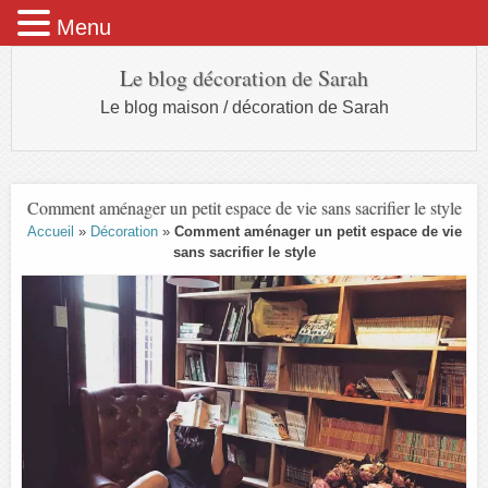
Menu
Le blog décoration de Sarah
Le blog maison / décoration de Sarah
Comment aménager un petit espace de vie sans sacrifier le style
Accueil
»
Décoration
»
Comment aménager un petit espace de vie
sans sacrifier le style