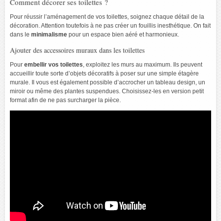
Comment décorer ses toilettes ?
Pour réussir l’aménagement de vos toilettes, soignez chaque détail de la
décoration. Attention toutefois à ne pas créer un fouillis inesthétique. On fait
dans le
minimalisme
pour un espace bien aéré et harmonieux.
Ajouter des accessoires muraux dans les toilettes
Pour
embellir vos toilettes
, exploitez les murs au maximum. Ils peuvent
accueillir toute sorte d’objets décoratifs à poser sur une simple étagère
murale. Il vous est également possible d’accrocher un tableau design, un
miroir ou même des plantes suspendues. Choisissez-les en version petit
format afin de ne pas surcharger la pièce.