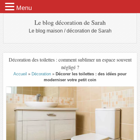
Menu
Le blog décoration de Sarah
Le blog maison / décoration de Sarah
Décoration des toilettes : comment sublimer un espace souvent
négligé ?
Accueil
»
Décoration
»
Décorer les toilettes : des idées pour
moderniser votre petit coin