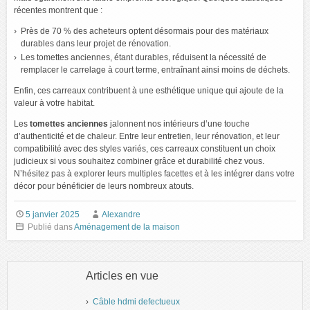
récentes montrent que :
Près de 70 % des acheteurs optent désormais pour des matériaux
durables dans leur projet de rénovation.
Les tomettes anciennes, étant durables, réduisent la nécessité de
remplacer le carrelage à court terme, entraînant ainsi moins de déchets.
Enfin, ces carreaux contribuent à une esthétique unique qui ajoute de la
valeur à votre habitat.
Les
tomettes anciennes
jalonnent nos intérieurs d’une touche
d’authenticité et de chaleur. Entre leur entretien, leur rénovation, et leur
compatibilité avec des styles variés, ces carreaux constituent un choix
judicieux si vous souhaitez combiner grâce et durabilité chez vous.
N’hésitez pas à explorer leurs multiples facettes et à les intégrer dans votre
décor pour bénéficier de leurs nombreux atouts.
5 janvier 2025
Alexandre
Publié dans
Aménagement de la maison
Articles en vue
Câble hdmi defectueux