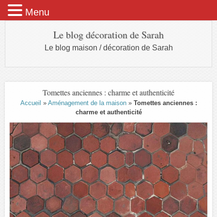
Menu
Le blog décoration de Sarah
Le blog maison / décoration de Sarah
Tomettes anciennes : charme et authenticité
Accueil
»
Aménagement de la maison
»
Tomettes anciennes :
charme et authenticité