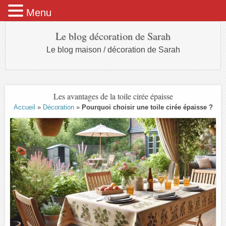
Menu
Le blog décoration de Sarah
Le blog maison / décoration de Sarah
Les avantages de la toile cirée épaisse
Accueil
»
Décoration
»
Pourquoi choisir une toile cirée épaisse ?