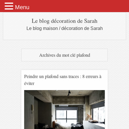
Menu
Le blog décoration de Sarah
Le blog maison / décoration de Sarah
Archives du mot clé
plafond
Peindre un plafond sans traces : 8 erreurs à
éviter