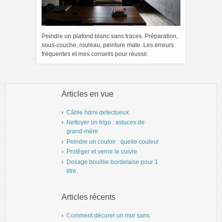
Peindre un plafond blanc sans traces. Préparation,
sous-couche, rouleau, peinture mate. Les erreurs
fréquentes et mes conseils pour réussir.
Articles en vue
Câble hdmi defectueux
Nettoyer un frigo : astuces de
grand-mère
Peindre un couloir : quelle couleur
Protêger et vernir le cuivre
Dosage bouillie bordelaise pour 1
litre
Articles récents
Comment décorer un mur sans