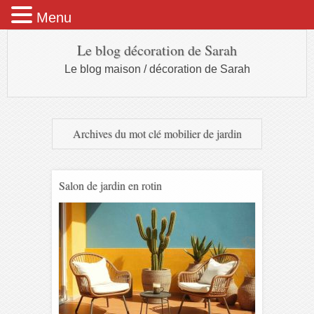
Menu
Le blog décoration de Sarah
Le blog maison / décoration de Sarah
Archives du mot clé
mobilier de jardin
Salon de jardin en rotin