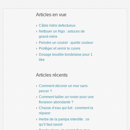
Articles en vue
Câble hdmi defectueux
Nettoyer un frigo : astuces de
grand-mère
Peindre un couloir : quelle couleur
Protêger et vernir le cuivre
Dosage bouillie bordelaise pour 1
litre
Articles récents
Comment décorer un mur sans
percer ?
Comment tailler un rosier pour une
floraison abondante ?
Chasse d’eau qui fuit : comment la
réparer
Herbe de la pampa interdite : ce
qu’il faut savoir