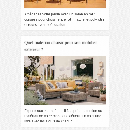
Aménagez votre jardin avec un salon en rotin :
conseils pour choisir entre rotin naturel et polyrotin
et réussir votre décoration
Quel matériau choisir pour son mobilier
extérieur ?
Exposé aux intempéries, il faut prêter attention au
matériau de votre mobilier extérieur. En voici une
liste avec les atouts de chacun.