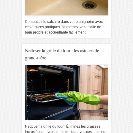
Combattez le calcaire dans votre baignoire avec
ces astuces pratiques. Maintenez votre salle de
bain propre et accueillante facilement.
Nettoyer la grille du four : les astuces de
grand-mère
Nettoyer la grille du four : Éliminez les graisses
incrustées de votre grille de four avec ces astuces