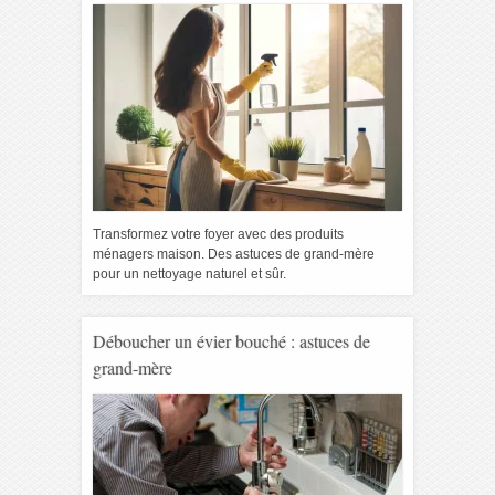
Transformez votre foyer avec des produits
ménagers maison. Des astuces de grand-mère
pour un nettoyage naturel et sûr.
Déboucher un évier bouché : astuces de
grand-mère