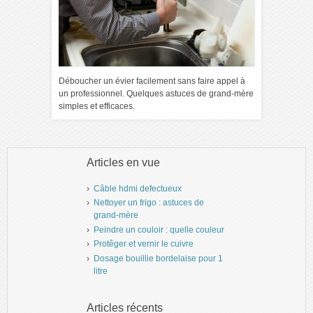
Déboucher un évier facilement sans faire appel à
un professionnel. Quelques astuces de grand-mère
simples et efficaces.
Articles en vue
Câble hdmi defectueux
Nettoyer un frigo : astuces de
grand-mère
Peindre un couloir : quelle couleur
Protêger et vernir le cuivre
Dosage bouillie bordelaise pour 1
litre
Articles récents