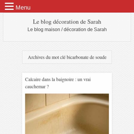
Menu
Le blog décoration de Sarah
Le blog maison / décoration de Sarah
Archives du mot clé
bicarbonate de soude
Calcaire dans la baignoire : un vrai
cauchemar ?