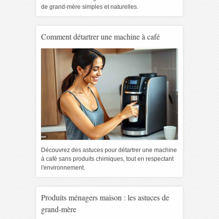
de grand-mère simples et naturelles.
Comment détartrer une machine à café
Découvrez des astuces pour détartrer une machine
à café sans produits chimiques, tout en respectant
l'environnement.
Produits ménagers maison : les astuces de
grand-mère