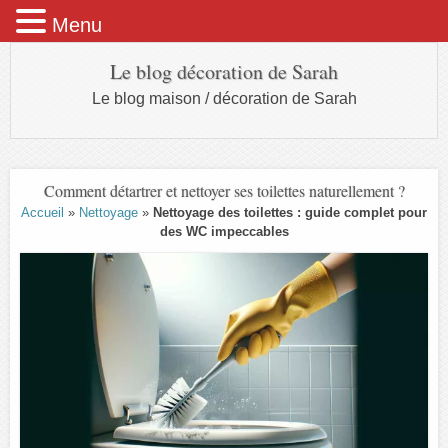
Menu
Le blog décoration de Sarah
Le blog maison / décoration de Sarah
Comment détartrer et nettoyer ses toilettes naturellement ?
Accueil
»
Nettoyage
»
Nettoyage des toilettes : guide complet pour
des WC impeccables