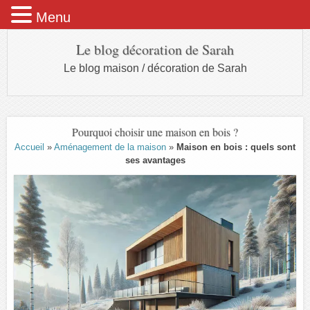
Menu
Le blog décoration de Sarah
Le blog maison / décoration de Sarah
Pourquoi choisir une maison en bois ?
Accueil
»
Aménagement de la maison
»
Maison en bois : quels sont
ses avantages