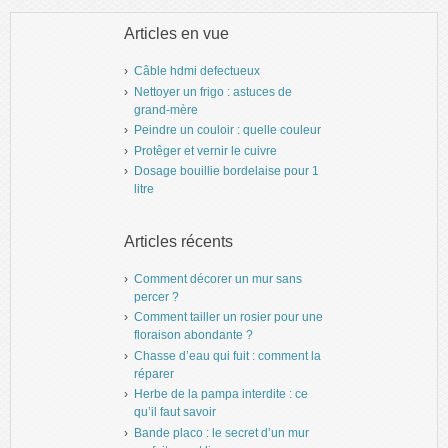
Articles en vue
Câble hdmi defectueux
Nettoyer un frigo : astuces de
grand-mère
Peindre un couloir : quelle couleur
Protêger et vernir le cuivre
Dosage bouillie bordelaise pour 1
litre
Articles récents
Comment décorer un mur sans
percer ?
Comment tailler un rosier pour une
floraison abondante ?
Chasse d’eau qui fuit : comment la
réparer
Herbe de la pampa interdite : ce
qu’il faut savoir
Bande placo : le secret d’un mur