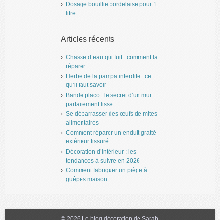
Dosage bouillie bordelaise pour 1
litre
Articles récents
Chasse d’eau qui fuit : comment la
réparer
Herbe de la pampa interdite : ce
qu’il faut savoir
Bande placo : le secret d’un mur
parfaitement lisse
Se débarrasser des œufs de mites
alimentaires
Comment réparer un enduit gratté
extérieur fissuré
Décoration d’intérieur : les
tendances à suivre en 2026
Comment fabriquer un piège à
guêpes maison
© 2026 Le blog décoration de Sarah.