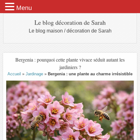
Menu
Le blog décoration de Sarah
Le blog maison / décoration de Sarah
Bergenia : pourquoi cette plante vivace séduit autant les
jardiniers ?
Accueil
»
Jardinage
»
Bergenia : une plante au charme irrésistible